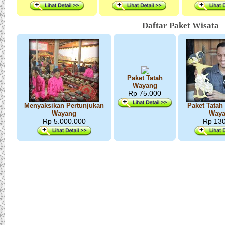
Daftar Paket Wisata
Paket Tatah
Wayang
Rp 75.000
Menyaksikan Pertunjukan
Paket Tatah
Wayang
Way
Rp 5.000.000
Rp 13